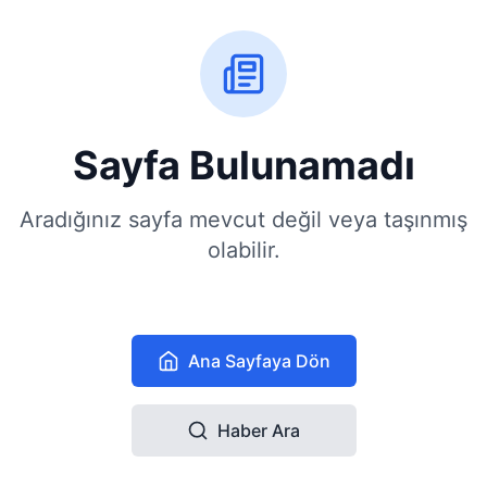
Sayfa Bulunamadı
Aradığınız sayfa mevcut değil veya taşınmış
olabilir.
Ana Sayfaya Dön
Haber Ara