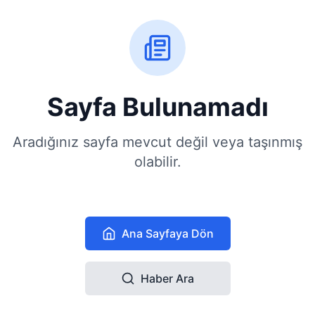
Sayfa Bulunamadı
Aradığınız sayfa mevcut değil veya taşınmış
olabilir.
Ana Sayfaya Dön
Haber Ara