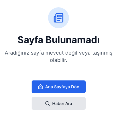
Sayfa Bulunamadı
Aradığınız sayfa mevcut değil veya taşınmış
olabilir.
Ana Sayfaya Dön
Haber Ara