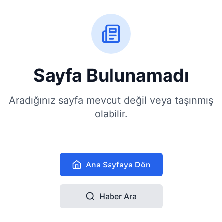
Sayfa Bulunamadı
Aradığınız sayfa mevcut değil veya taşınmış
olabilir.
Ana Sayfaya Dön
Haber Ara