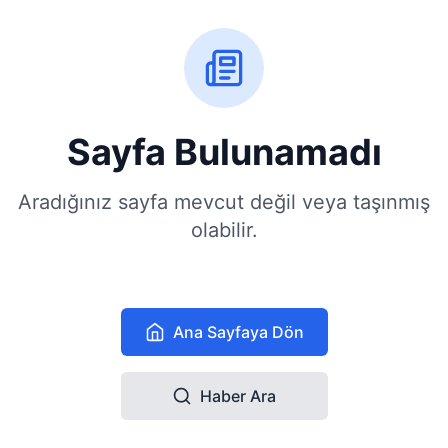
Sayfa Bulunamadı
Aradığınız sayfa mevcut değil veya taşınmış
olabilir.
Ana Sayfaya Dön
Haber Ara