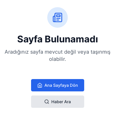
Sayfa Bulunamadı
Aradığınız sayfa mevcut değil veya taşınmış
olabilir.
Ana Sayfaya Dön
Haber Ara