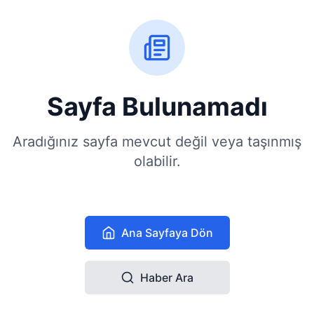
Sayfa Bulunamadı
Aradığınız sayfa mevcut değil veya taşınmış
olabilir.
Ana Sayfaya Dön
Haber Ara