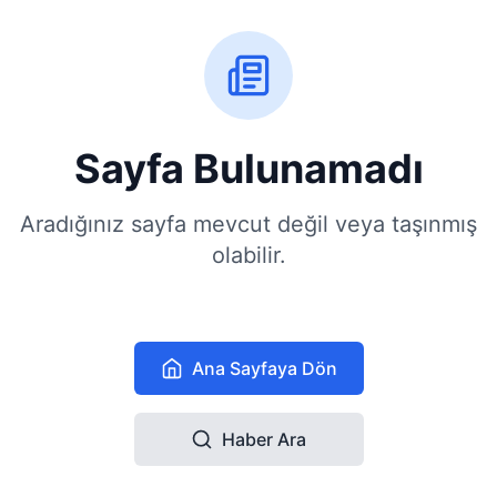
Sayfa Bulunamadı
Aradığınız sayfa mevcut değil veya taşınmış
olabilir.
Ana Sayfaya Dön
Haber Ara