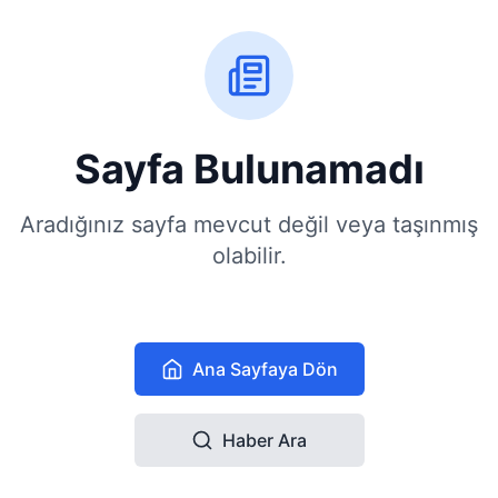
Sayfa Bulunamadı
Aradığınız sayfa mevcut değil veya taşınmış
olabilir.
Ana Sayfaya Dön
Haber Ara