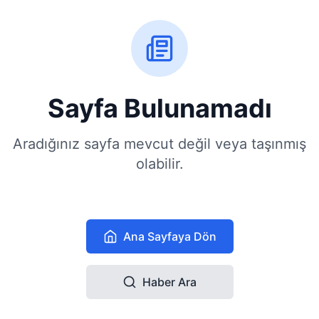
Sayfa Bulunamadı
Aradığınız sayfa mevcut değil veya taşınmış
olabilir.
Ana Sayfaya Dön
Haber Ara