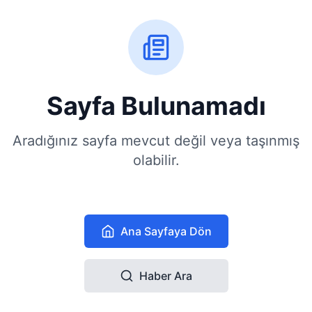
Sayfa Bulunamadı
Aradığınız sayfa mevcut değil veya taşınmış
olabilir.
Ana Sayfaya Dön
Haber Ara