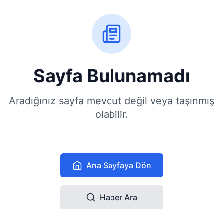
Sayfa Bulunamadı
Aradığınız sayfa mevcut değil veya taşınmış
olabilir.
Ana Sayfaya Dön
Haber Ara