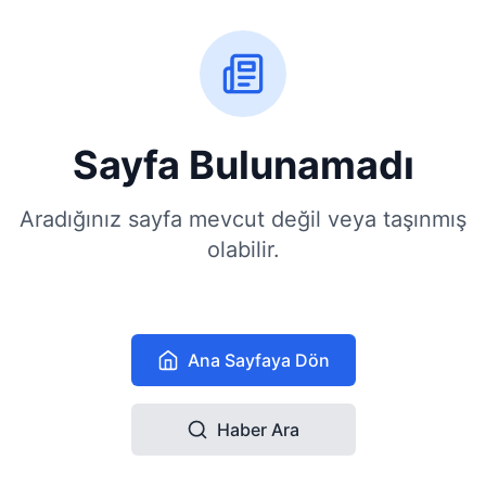
Sayfa Bulunamadı
Aradığınız sayfa mevcut değil veya taşınmış
olabilir.
Ana Sayfaya Dön
Haber Ara